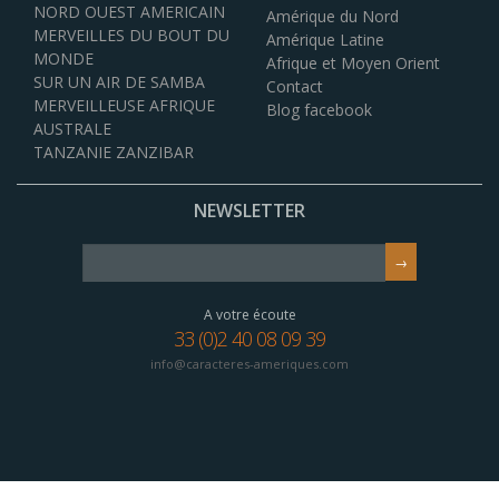
NORD OUEST AMERICAIN
Amérique du Nord
MERVEILLES DU BOUT DU
Amérique Latine
MONDE
Afrique et Moyen Orient
SUR UN AIR DE SAMBA
Contact
MERVEILLEUSE AFRIQUE
Blog facebook
AUSTRALE
TANZANIE ZANZIBAR
NEWSLETTER
A votre écoute
33 (0)2 40 08 09 39
info@caracteres-ameriques.com