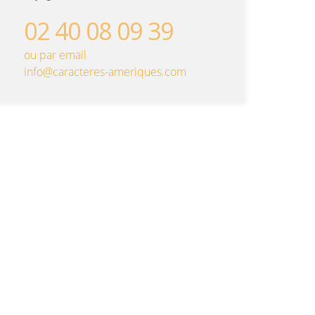
02 40 08 09 39
ou par email
info@caracteres-ameriques.com