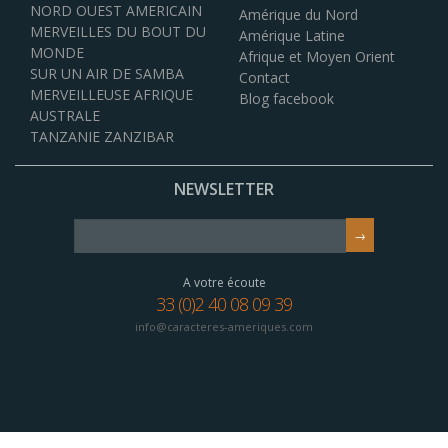
NORD OUEST AMERICAIN
Amérique du Nord
MERVEILLES DU BOUT DU
Amérique Latine
MONDE
Afrique et Moyen Orient
SUR UN AIR DE SAMBA
Contact
MERVEILLEUSE AFRIQUE
Blog facebook
AUSTRALE
TANZANIE ZANZIBAR
NEWSLETTER
A votre écoute
33 (0)2 40 08 09 39
info@caracteres-ameriques.com