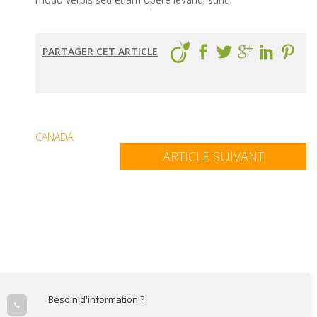
PARTAGER CET ARTICLE
CANADA
ARTICLE SUIVANT
Besoin d'information ?