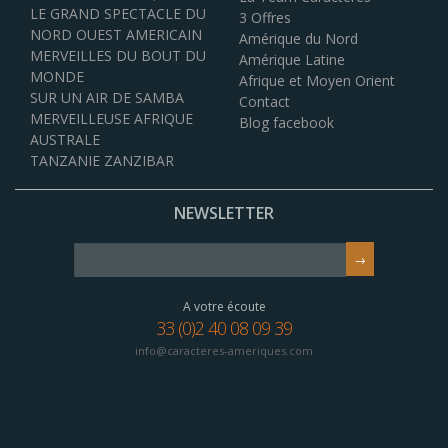
LE GRAND SPECTACLE DU
3 Offres
NORD OUEST AMERICAIN
Amérique du Nord
MERVEILLES DU BOUT DU
Amérique Latine
MONDE
Afrique et Moyen Orient
SUR UN AIR DE SAMBA
Contact
MERVEILLEUSE AFRIQUE
Blog facebook
AUSTRALE
TANZANIE ZANZIBAR
NEWSLETTER
A votre écoute
33 (0)2 40 08 09 39
info@caracteres-ameriques.com