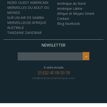
NORD OUEST AMERICAIN
Amérique du Nord
MERVEILLES DU BOUT DU
Amérique Latine
MONDE
Afrique et Moyen Orient
SUR UN AIR DE SAMBA
Contact
MERVEILLEUSE AFRIQUE
Blog facebook
AUSTRALE
TANZANIE ZANZIBAR
NEWSLETTER
A votre écoute
33 (0)2 40 08 09 39
info@caracteres-ameriques.com