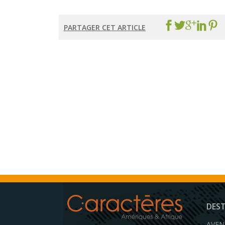
PARTAGER CET ARTICLE
DES
AVEN