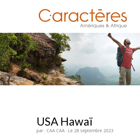
USA Hawaï
par : CAA CAA
Le 28 septembre 2023
-