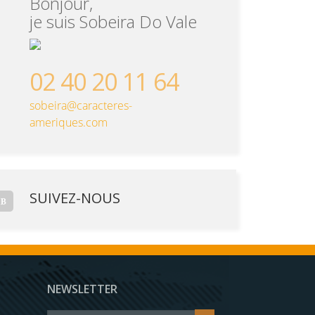
Bonjour,
je suis Sobeira Do Vale
02 40 20 11 64
sobeira@caracteres-
ameriques.com
SUIVEZ-NOUS
NEWSLETTER