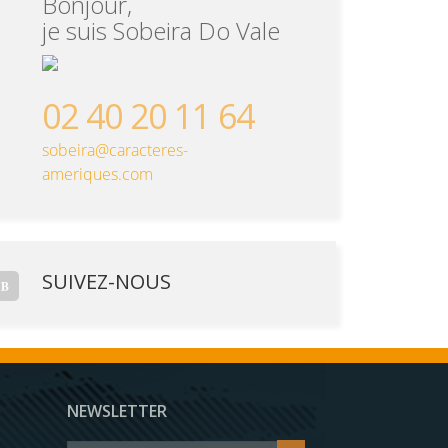
Bonjour,
je suis Sobeira Do Vale
02 40 20 11 64
sobeira@caracteres-
ameriques.com
SUIVEZ-NOUS
NEWSLETTER