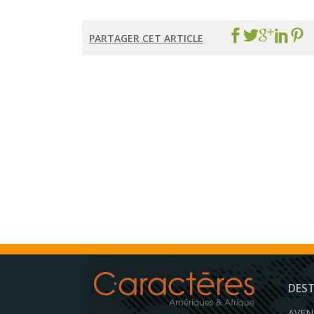
PARTAGER CET ARTICLE
DES
AVEN