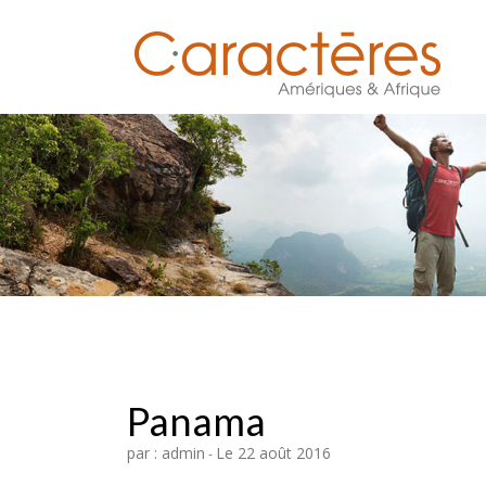
Panama
par : admin
Le 22 août 2016
-