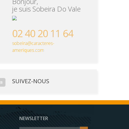
Bonjour,
je suis Sobeira Do Vale
02 40 20 11 64
sobeira@caracteres-
ameriques.com
SUIVEZ-NOUS
NEWSLETTER