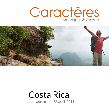
Costa Rica
par : admin
Le 22 août 2016
-