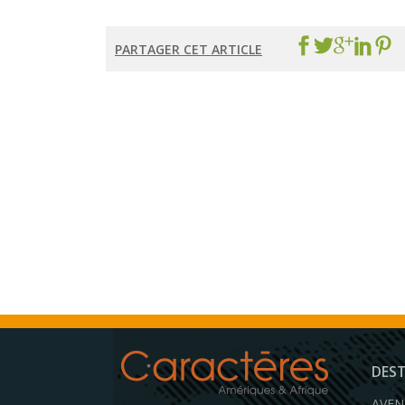
PARTAGER CET ARTICLE
DES
AVEN